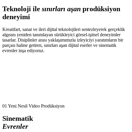
Teknoloji ile
sınırları aşan
prodüksiyon
deneyimi
Kreatifart, sanat ve ileri dijital teknolojileri sentezleyerek gerçeklik
algısını yeniden tanımlayan sürükleyici görsel-işitsel deneyimler
tasarlar. Disiplinler arası yaklaşımımızla izleyiciyi yaratımların bir
parçası haline getiren, sınırları aşan dijital eserler ve sinematik
evrenler inşa ediyoruz.
01
Yeni Nesil Video Prodüksiyon
Sinematik
Evrenler