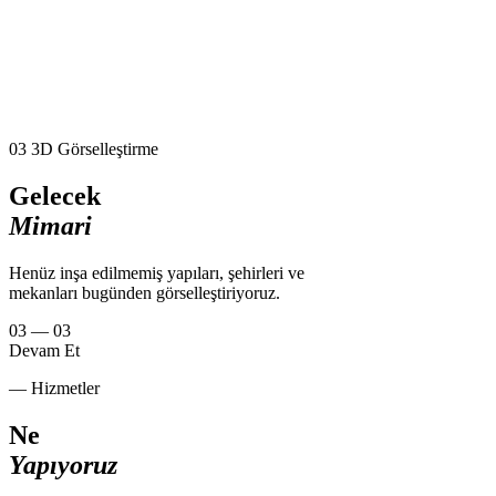
03
3D Görselleştirme
Gelecek
Mimari
Henüz inşa edilmemiş yapıları, şehirleri ve
mekanları bugünden görselleştiriyoruz.
03 — 03
Devam Et
— Hizmetler
Ne
Yapıyoruz