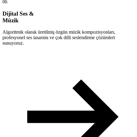
06
Dijital Ses &
Müzik
Algoritmik olarak üretilmiş özgün müzik kompozisyonları,
profesyonel ses tasarımı ve çok dilli seslendirme çözümleri
sunuyoruz.