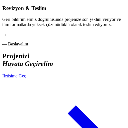
Revizyon & Teslim
Geri bildirimleriniz doğrultusunda projenize son şeklini veriyor ve
tüm formatlarda yüksek çözünürlüklü olarak teslim ediyoruz.
→
— Başlayalım
Projenizi
Hayata Geçirelim
İletişime Geç