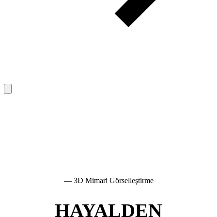
— 3D Mimari Görselleştirme
HAYALDEN