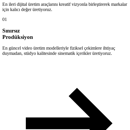
En ileri dijital üretim araçlarını kreatif vizyonla birleştirerek markalar
için kalıcı değer üretiyoruz.
01
Sınırsız
Prodüksiyon
En güncel video üretim modelleriyle fiziksel çekimlere ihtiyaç
duymadan, stüdyo kalitesinde sinematik içerikler üretiyoruz.