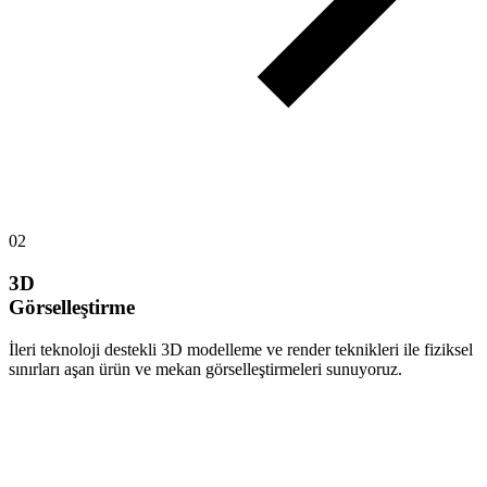
02
3D
Görselleştirme
İleri teknoloji destekli 3D modelleme ve render teknikleri ile fiziksel
sınırları aşan ürün ve mekan görselleştirmeleri sunuyoruz.