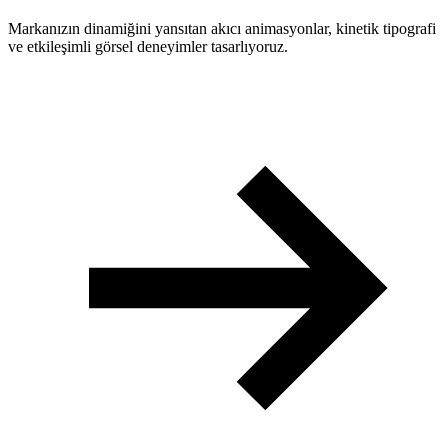
Markanızın dinamiğini yansıtan akıcı animasyonlar, kinetik tipografi
ve etkileşimli görsel deneyimler tasarlıyoruz.