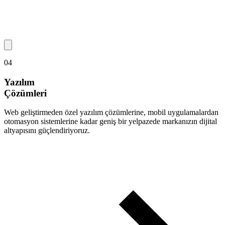
04
Yazılım
Çözümleri
Web geliştirmeden özel yazılım çözümlerine, mobil uygulamalardan
otomasyon sistemlerine kadar geniş bir yelpazede markanızın dijital
altyapısını güçlendiriyoruz.