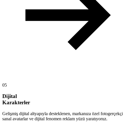
05
Dijital
Karakterler
Gelişmiş dijital altyapıyla desteklenen, markanıza özel fotogerçekçi
sanal avatarlar ve dijital fenomen reklam yüzü yaratıyoruz.