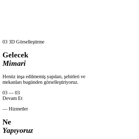
03
3D Görselleştirme
Gelecek
Mimari
Henüz inşa edilmemiş yapıları, şehirleri ve
mekanları bugünden görselleştiriyoruz.
03 — 03
Devam Et
— Hizmetler
Ne
Yapıyoruz