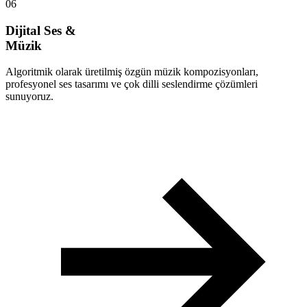
06
Dijital Ses &
Müzik
Algoritmik olarak üretilmiş özgün müzik kompozisyonları,
profesyonel ses tasarımı ve çok dilli seslendirme çözümleri
sunuyoruz.