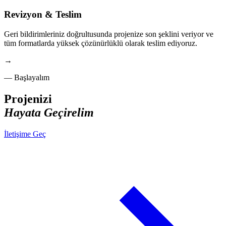
Revizyon & Teslim
Geri bildirimleriniz doğrultusunda projenize son şeklini veriyor ve
tüm formatlarda yüksek çözünürlüklü olarak teslim ediyoruz.
→
— Başlayalım
Projenizi
Hayata Geçirelim
İletişime Geç