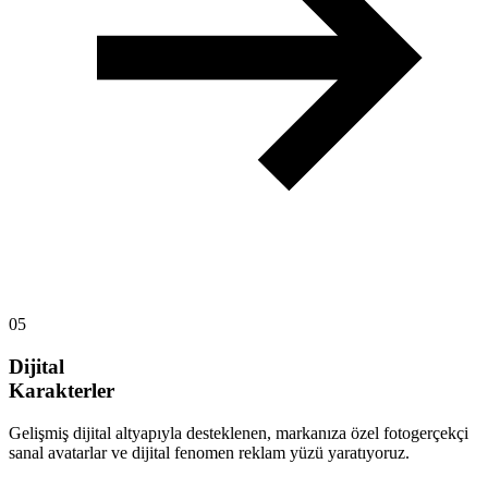
05
Dijital
Karakterler
Gelişmiş dijital altyapıyla desteklenen, markanıza özel fotogerçekçi
sanal avatarlar ve dijital fenomen reklam yüzü yaratıyoruz.