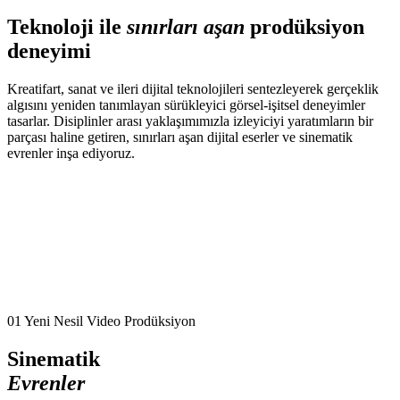
Teknoloji ile
sınırları aşan
prodüksiyon
deneyimi
Kreatifart, sanat ve ileri dijital teknolojileri sentezleyerek gerçeklik
algısını yeniden tanımlayan sürükleyici görsel-işitsel deneyimler
tasarlar. Disiplinler arası yaklaşımımızla izleyiciyi yaratımların bir
parçası haline getiren, sınırları aşan dijital eserler ve sinematik
evrenler inşa ediyoruz.
01
Yeni Nesil Video Prodüksiyon
Sinematik
Evrenler