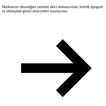
Markanızın dinamiğini yansıtan akıcı animasyonlar, kinetik tipografi
ve etkileşimli görsel deneyimler tasarlıyoruz.