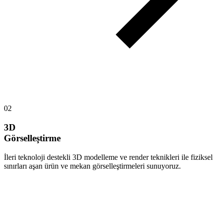
02
3D
Görselleştirme
İleri teknoloji destekli 3D modelleme ve render teknikleri ile fiziksel
sınırları aşan ürün ve mekan görselleştirmeleri sunuyoruz.