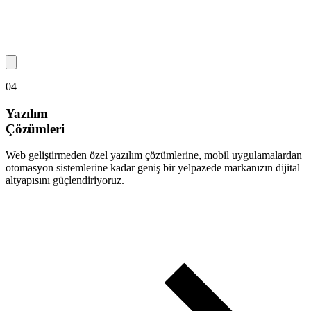
04
Yazılım
Çözümleri
Web geliştirmeden özel yazılım çözümlerine, mobil uygulamalardan
otomasyon sistemlerine kadar geniş bir yelpazede markanızın dijital
altyapısını güçlendiriyoruz.