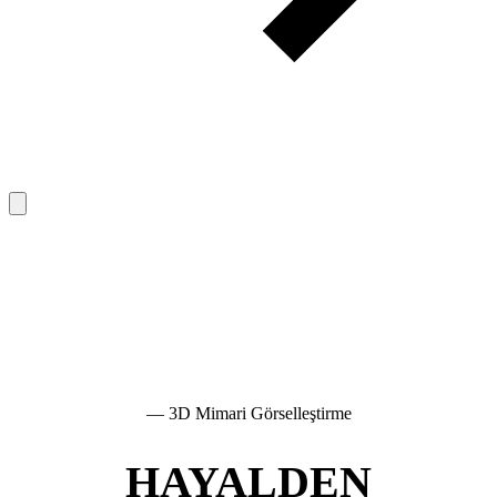
— 3D Mimari Görselleştirme
HAYALDEN