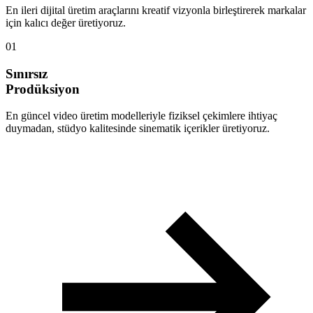
En ileri dijital üretim araçlarını kreatif vizyonla birleştirerek markalar
için kalıcı değer üretiyoruz.
01
Sınırsız
Prodüksiyon
En güncel video üretim modelleriyle fiziksel çekimlere ihtiyaç
duymadan, stüdyo kalitesinde sinematik içerikler üretiyoruz.