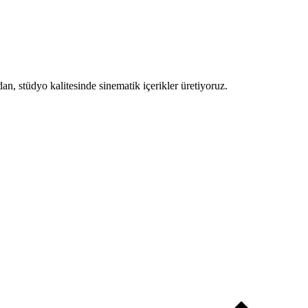
n, stüdyo kalitesinde sinematik içerikler üretiyoruz.