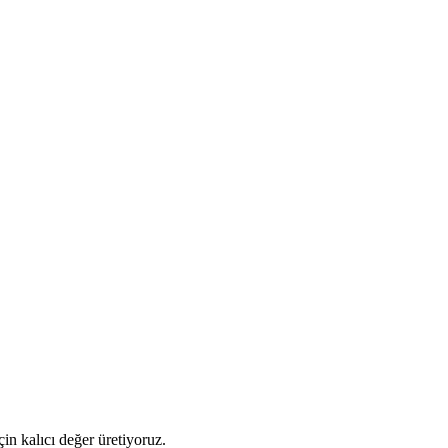
için kalıcı değer üretiyoruz.