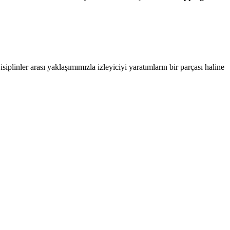
isiplinler arası yaklaşımımızla izleyiciyi yaratımların bir parçası haline