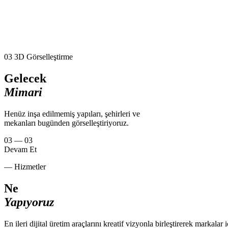
03
3D Görselleştirme
Gelecek
Mimari
Henüz inşa edilmemiş yapıları, şehirleri ve
mekanları bugünden görselleştiriyoruz.
03 — 03
Devam Et
— Hizmetler
Ne
Yapıyoruz
En ileri dijital üretim araçlarını kreatif vizyonla birleştirerek markalar 